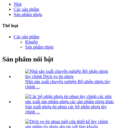
Nhà
Các sản phẩm
Sản phẩm nhựa
Thể loại
Các sản phẩm
Khuôn
Sản phẩm nhựa
Sản phẩm nổi bật
Nhà sản xuất chuyên nghiệp Bộ phận nhựa tùy
chỉnh ...
Sản xuất nhựa ép phun các bộ phận nhựa tùy
chỉnh ...