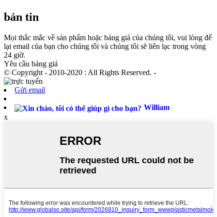
bản tin
Mọi thắc mắc về sản phẩm hoặc bảng giá của chúng tôi, vui lòng để
lại email của bạn cho chúng tôi và chúng tôi sẽ liên lạc trong vòng
24 giờ.
Yêu cầu bảng giá
© Copyright - 2010-2020 : All Rights Reserved. -
Gửi email
William
x