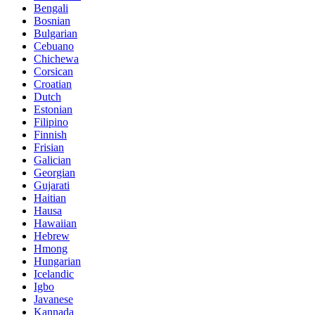
Bengali
Bosnian
Bulgarian
Cebuano
Chichewa
Corsican
Croatian
Dutch
Estonian
Filipino
Finnish
Frisian
Galician
Georgian
Gujarati
Haitian
Hausa
Hawaiian
Hebrew
Hmong
Hungarian
Icelandic
Igbo
Javanese
Kannada