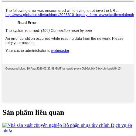
Sản phẩm liên quan