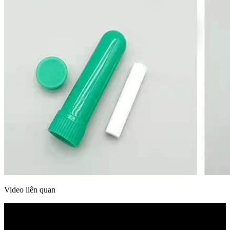
Video liên quan