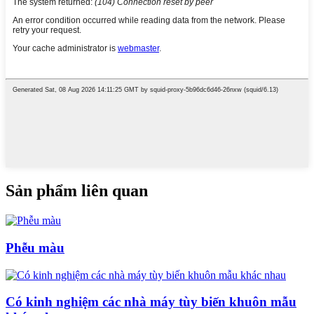
Sản phẩm liên quan
Phễu màu
Có kinh nghiệm các nhà máy tùy biến khuôn mẫu