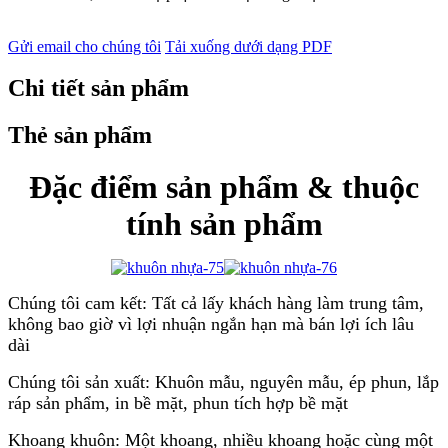
Gửi email cho chúng tôi
Tải xuống dưới dạng PDF
Chi tiết sản phẩm
Thẻ sản phẩm
Đặc điểm sản phẩm & thuộc
tính sản phẩm
Chúng tôi cam kết: Tất cả lấy khách hàng làm trung tâm,
không bao giờ vì lợi nhuận ngắn hạn mà bán lợi ích lâu
dài
Chúng tôi sản xuất: Khuôn mẫu, nguyên mẫu, ép phun, lắp
ráp sản phẩm, in bề mặt, phun tích hợp bề mặt
Khoang khuôn: Một khoang, nhiều khoang hoặc cùng một