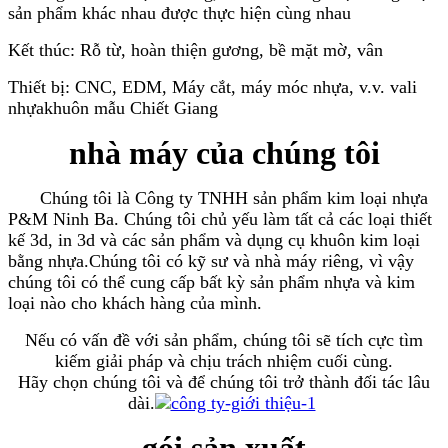
sản phẩm khác nhau được thực hiện cùng nhau
Kết thúc: Rỗ từ, hoàn thiện gương, bề mặt mờ, vân
Thiết bị: CNC, EDM, Máy cắt, máy móc nhựa, v.v. vali
nhựakhuôn mẫu Chiết Giang
nhà máy của chúng tôi
Chúng tôi là Công ty TNHH sản phẩm kim loại nhựa
P&M Ninh Ba. Chúng tôi chủ yếu làm tất cả các loại thiết
kế 3d, in 3d và các sản phẩm và dụng cụ khuôn kim loại
bằng nhựa.Chúng tôi có kỹ sư và nhà máy riêng, vì vậy
chúng tôi có thể cung cấp bất kỳ sản phẩm nhựa và kim
loại nào cho khách hàng của mình.
Nếu có vấn đề với sản phẩm, chúng tôi sẽ tích cực tìm
kiếm giải pháp và chịu trách nhiệm cuối cùng.
Hãy chọn chúng tôi và để chúng tôi trở thành đối tác lâu
dài.