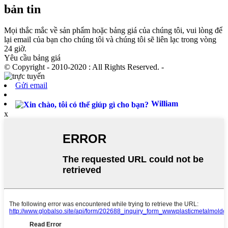
bản tin
Mọi thắc mắc về sản phẩm hoặc bảng giá của chúng tôi, vui lòng để
lại email của bạn cho chúng tôi và chúng tôi sẽ liên lạc trong vòng
24 giờ.
Yêu cầu bảng giá
© Copyright - 2010-2020 : All Rights Reserved. -
Gửi email
William
x