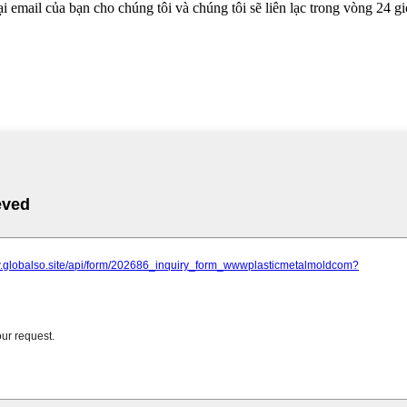
 email của bạn cho chúng tôi và chúng tôi sẽ liên lạc trong vòng 24 gi