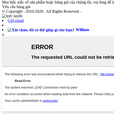
Mọi thắc mắc về sản phẩm hoặc bảng giá của chúng tôi, vui lòng để lại
Yêu cầu bảng giá
© Copyright - 2010-2020 : All Rights Reserved. -
Gửi email
William
x