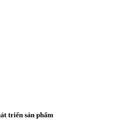
hát triển sản phẩm