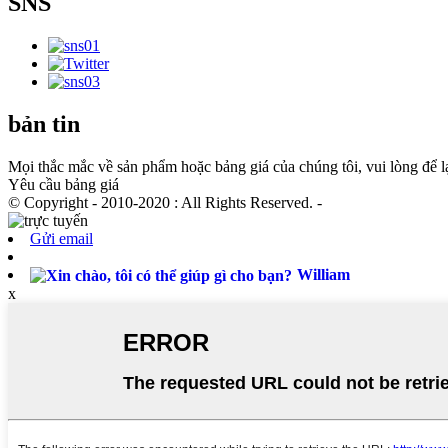
SNS
bản tin
Mọi thắc mắc về sản phẩm hoặc bảng giá của chúng tôi, vui lòng để lại
Yêu cầu bảng giá
© Copyright - 2010-2020 : All Rights Reserved. -
Gửi email
William
x