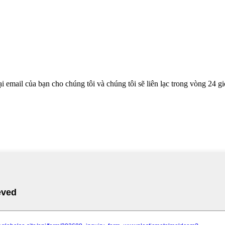
 email của bạn cho chúng tôi và chúng tôi sẽ liên lạc trong vòng 24 gi