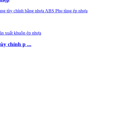
y chỉnh p ...