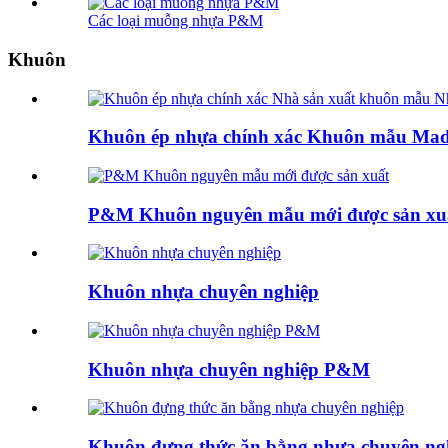
Các loại muỗng nhựa P&M
Khuôn
Khuôn ép nhựa chính xác Khuôn mẫu Mad
P&M Khuôn nguyên mẫu mới được sản xu
Khuôn nhựa chuyên nghiệp
Khuôn nhựa chuyên nghiệp P&M
Khuôn đựng thức ăn bằng nhựa chuyên ng