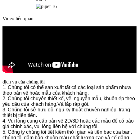
Video liên quan
dịch vụ của chúng tôi
1. Chúng tôi có thể sản xuất tất cả các loại sản phẩm nhựa
theo bản vẽ hoặc mẫu của khách hàng.
2. Chúng tôi chuyên thiết kế, vẽ, nguyên mẫu, khuôn ép theo
yêu cầu của khách hàng.Và lắp ráp gói.
3. Chúng tôi sở hữu đội ngũ kỹ thuật chuyên nghiệp, trang
thiết bị tiên tiến.
4. Vui lòng cung cấp bản vẽ 2D/3D hoặc các mẫu để có báo
giá chính xác, vui lòng liên hệ với chúng tôi.
5. Công ty chúng tôi tiết kiệm thời gian và tiền bạc của bạn,
chúng tôi đảm bảo khuôn mẫu chất lượng cao và cố gắng