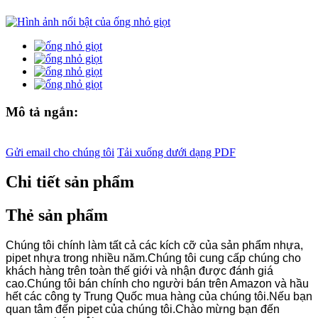
Mô tả ngắn:
Gửi email cho chúng tôi
Tải xuống dưới dạng PDF
Chi tiết sản phẩm
Thẻ sản phẩm
Chúng tôi chính làm tất cả các kích cỡ của sản phẩm nhựa,
pipet nhựa trong nhiều năm.Chúng tôi cung cấp chúng cho
khách hàng trên toàn thế giới và nhận được đánh giá
cao.Chúng tôi bán chính cho người bán trên Amazon và hầu
hết các công ty Trung Quốc mua hàng của chúng tôi.Nếu bạn
quan tâm đến pipet của chúng tôi.Chào mừng bạn đến