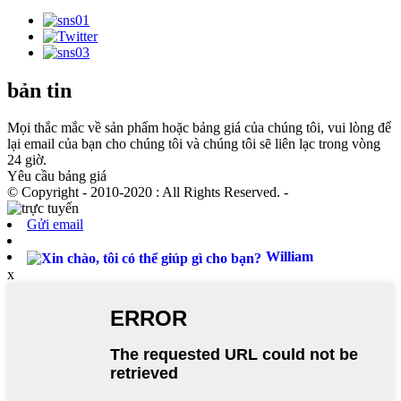
bản tin
Mọi thắc mắc về sản phẩm hoặc bảng giá của chúng tôi, vui lòng để
lại email của bạn cho chúng tôi và chúng tôi sẽ liên lạc trong vòng
24 giờ.
Yêu cầu bảng giá
© Copyright - 2010-2020 : All Rights Reserved. -
Gửi email
William
x