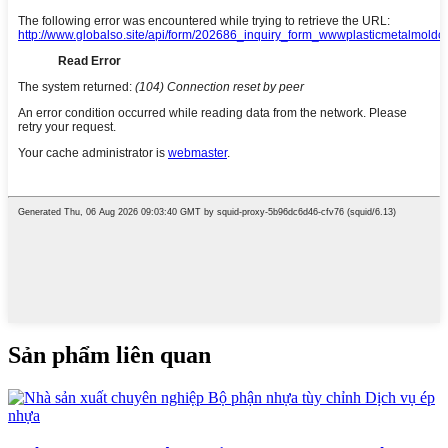
Sản phẩm liên quan