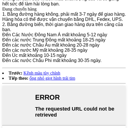
hết sức để làm hài lòng bạn.
Đang chuyển hàng
1. Bằng đường hàng không, phải mất 3-7 ngày để giao hàng.
Hàng hóa có thể được vận chuyển bằng DHL, Fedex, UPS.
2. Bằng đường biển, thời gian giao hàng dựa trên cảng của
bạn.
Đến Các Nước Đông Nam Á mất khoảng 5-12 ngày
Đến các nước Trung Đông mất khoảng 18-25 ngày
Đến các nước Châu Âu mất khoảng 20-28 ngày
Đến các nước Mỹ mất khoảng 28-35 ngày
Đến Úc mất khoảng 10-15 ngày
Đến các nước Châu Phi mất khoảng 30-35 ngày.
Trước:
Kênh màu tùy chỉnh
Tiếp theo:
ống nhỏ giọt hình trái tim