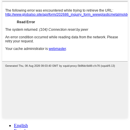
English