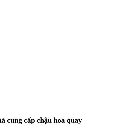
hà cung cấp chậu hoa quay