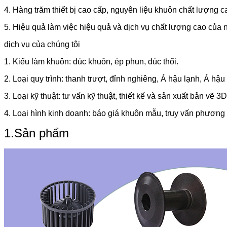
4. Hàng trăm thiết bị cao cấp, nguyên liệu khuôn chất lượng c
5. Hiệu quả làm việc hiệu quả và dịch vụ chất lượng cao của 
dịch vụ của chúng tôi
1. Kiểu làm khuôn: đúc khuôn, ép phun, đúc thổi.
2. Loại quy trình: thanh trượt, đỉnh nghiêng, Á hậu lạnh, Á hậu 
3. Loại kỹ thuật: tư vấn kỹ thuật, thiết kế và sản xuất bản vẽ 3D, 
4. Loại hình kinh doanh: báo giá khuôn mẫu, truy vấn phương 
1.Sản phẩm