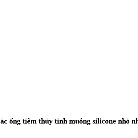
ác ống tiêm thủy tinh muỗng silicone nhỏ n