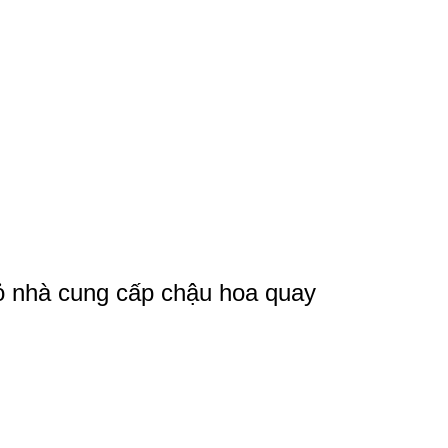
hỏ nhà cung cấp chậu hoa quay